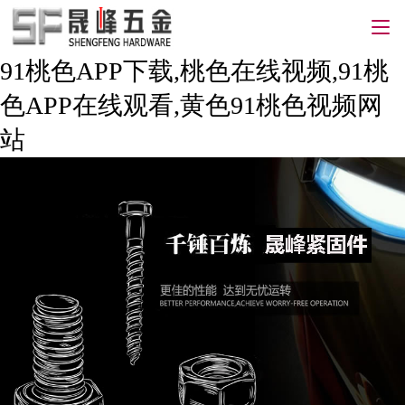
91桃色APP下载,桃色在线视频,91桃
色APP在线观看,黄色91桃色视频网
站